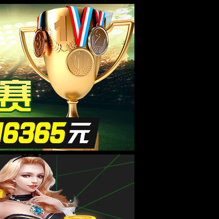
繁
人力资源
联系我们
OA办公