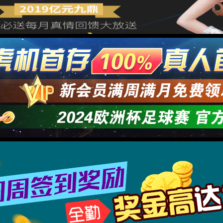
晶心同行 乐跑时光｜TYC234CC太阳成集团官网
2025.11.01
为丰富员工及家属文化生活，满足不同家庭结构员工的运动需求，进一
上午，TYC234CC太阳成集团官网集团2025年度“晶心同行，乐跑时
了解详情