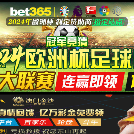
新闻中心
社会责任
新闻动态