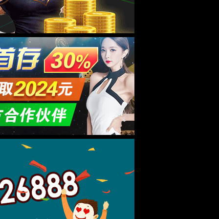
集团2025欢乐跑活动活力绽现
步凝聚团队力量，营造积极健康、团结友爱的企业氛围，11月1日
光”欢乐跑活动热力开跑。集团员工有的独自上阵，有的携...
TYC234CC太阳成集团官网集团董事长刘海泉出席ESG中国·创新年会（2025）暨首届ESG国际博览会