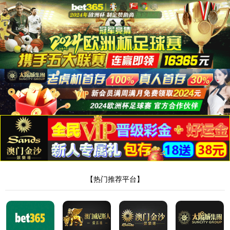
TYC234CC太阳成集团官网
繁
OA办公
新闻动态
马跃新程 聚力同行│TYC234CC太阳成集团官网集团2026年战略发展会议圆满召开
2026.02.27
2月26日，TYC234CC太阳成集团官网集团
2026年战略发展会议隆重召开。集团党委书
记、董事长刘海泉，执行总裁刘立广、刘立
了解详情
超，集团高管及各业务板块负责人、核心骨干
员工齐聚一堂，全面复盘2025年各业务板块经
阜阳“新春第一会”TYC234CC太阳成集团官网集团再获表扬
营发展成果，深度研判行业发展趋势与市...