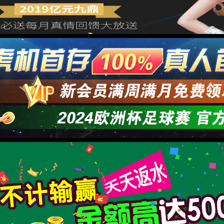
席张进一行莅临阜阳TYC234CC太阳
C234CC太阳成集团官网绿建开展专题调研。阜阳TYC234CC太