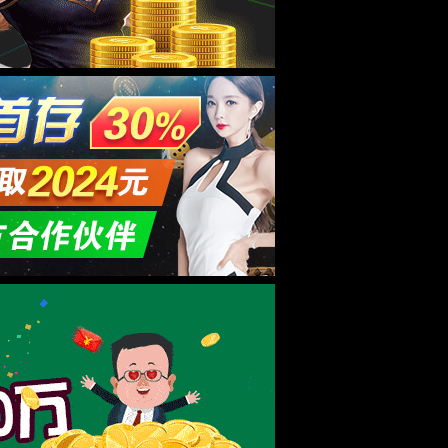
成
相关新闻
喜讯｜安徽晶润建设集团多项工程
荣获阜阳市建设工程“颍州杯”奖
2025.04.22
新计容上 稀贵地脉 TYC234CC太
阳成集团官网拾光 即将全城启
幕！！！
2025.04.03
阳成
热烈祝贺丨芜湖TYC234CC太阳成
集团官网绿建节能建筑有限责任公
司荣获“芜湖市级工业设计中心”认
2025.04.01
定
TYC234CC太阳成集团官网绿建丨
以匠心筑就未来，赋能"好房子"时