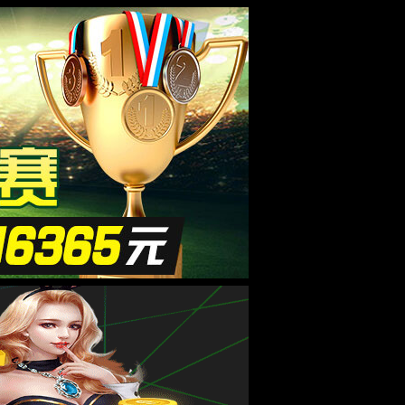
繁
人力资源
联系我们
OA办公