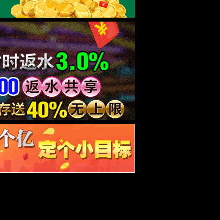
代标杆
2025.03.24
TYC234CC太阳成集团官网美墅 |
以装配式智造焕新未来，共筑城乡
美好生活新图景
2025.02.14
备应
发
产品在