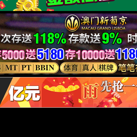
张进副主席重点了解装配式建筑构件生产流程，详细询问智能设
BIM技术实现数字化建造的创新实践表示关注。在听取企业经营
取得的成效，特别对"TYC234CC太阳成集团官网美墅"系列