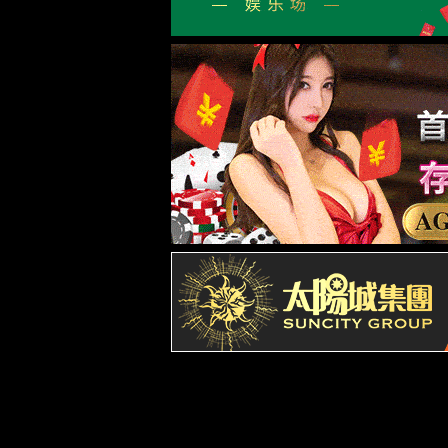
调研组深入生产一线，实地察看企业生产运营情况。
用、工艺标准执行及质量管控体系运行情况，并对企业采用
展专题汇报后，调研组充分肯定了企业在绿色建筑产业升级中
乡村振兴战略中的示范应用给予高度评价。