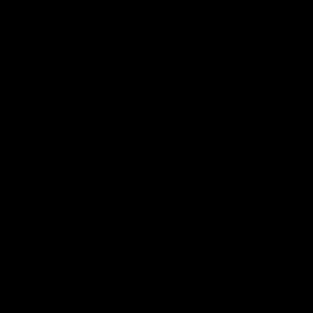
，不
一步
相信
级